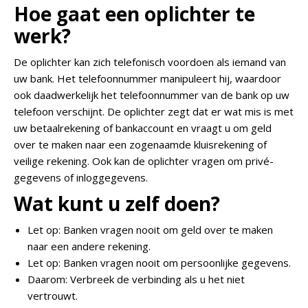
Hoe gaat een oplichter te
werk?
De oplichter kan zich telefonisch voordoen als iemand van
uw bank. Het telefoonnummer manipuleert hij, waardoor
ook daadwerkelijk het telefoonnummer van de bank op uw
telefoon verschijnt. De oplichter zegt dat er wat mis is met
uw betaalrekening of bankaccount en vraagt u om geld
over te maken naar een zogenaamde kluisrekening of
veilige rekening. Ook kan de oplichter vragen om privé-
gegevens of inloggegevens.
Wat kunt u zelf doen?
Let op: Banken vragen nooit om geld over te maken
naar een andere rekening.
Let op: Banken vragen nooit om persoonlijke gegevens.
Daarom: Verbreek de verbinding als u het niet
vertrouwt.