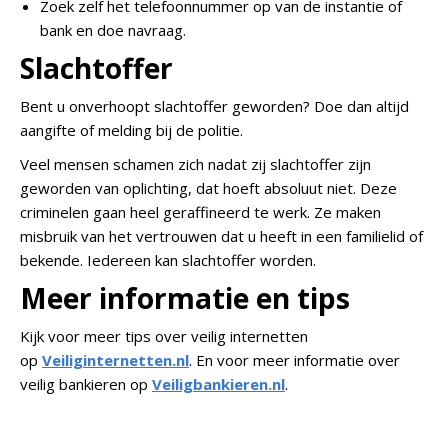
Zoek zelf het telefoonnummer op van de instantie of
bank en doe navraag.
Slachtoffer
Bent u onverhoopt slachtoffer geworden? Doe dan altijd
aangifte of melding bij de politie.
Veel mensen schamen zich nadat zij slachtoffer zijn
geworden van oplichting, dat hoeft absoluut niet. Deze
criminelen gaan heel geraffineerd te werk. Ze maken
misbruik van het vertrouwen dat u heeft in een familielid of
bekende. Iedereen kan slachtoffer worden.
Meer informatie en tips
Kijk voor meer tips over veilig internetten
op
Veiliginternetten.nl
.
En voor meer informatie over
veilig bankieren op
Veiligbankieren.nl
.